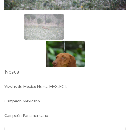
Nesca
Vizslas de México Nesca MEX. FCI.
Campeón Mexicano
Campeón Panamericano