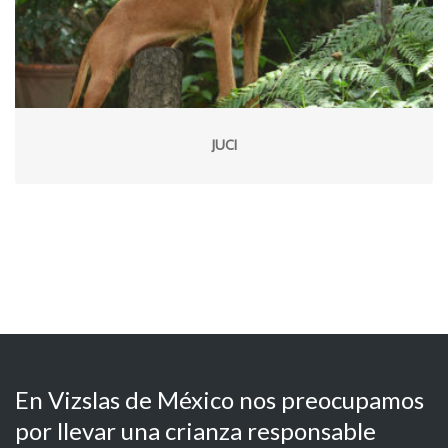
JUCI
En Vizslas de México nos preocupamos
por llevar una crianza responsable