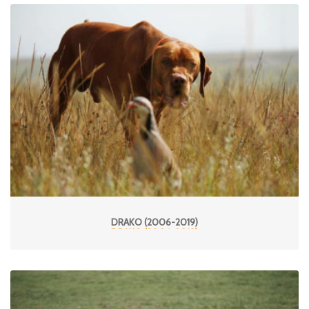
DRAKO (2006-2019)