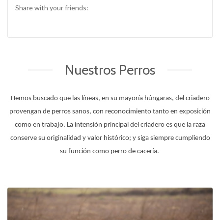
Share with your friends:
Nuestros Perros
Hemos buscado que las líneas, en su mayoría húngaras, del criadero
provengan de perros sanos, con reconocimiento tanto en exposición
como en trabajo. La intensión principal del criadero es que la raza
conserve su originalidad y valor histórico; y siga siempre cumpliendo
su función como perro de cacería.