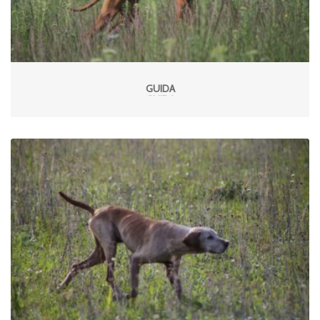
GUIDA