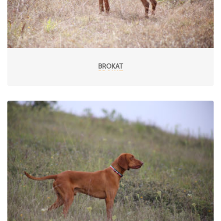
BROKAT