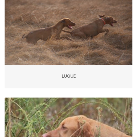
LUQUE