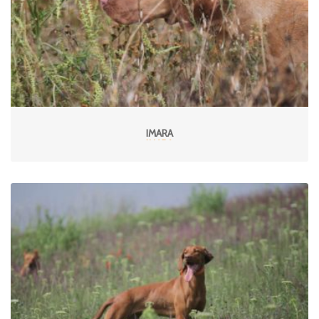
IMARA