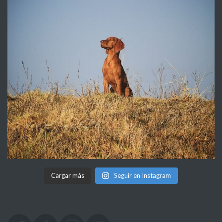
Cargar más
Seguir en Instagram