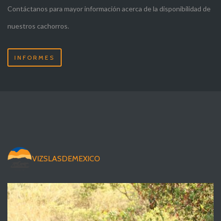
Contáctanos para mayor información acerca de la disponibilidad de
nuestros cachorros.
INFORMES
VIZSLASDEMEXICO