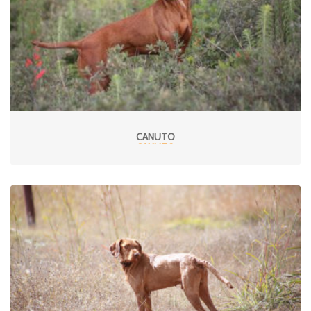
CANUTO