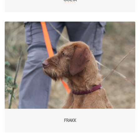
FRAKK