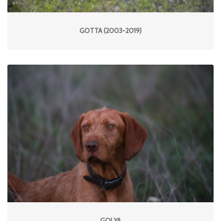
GOTTA (2003-2019)
GOLYA