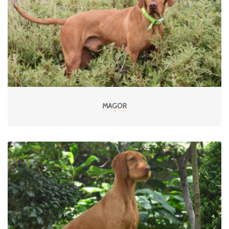
MAGOR