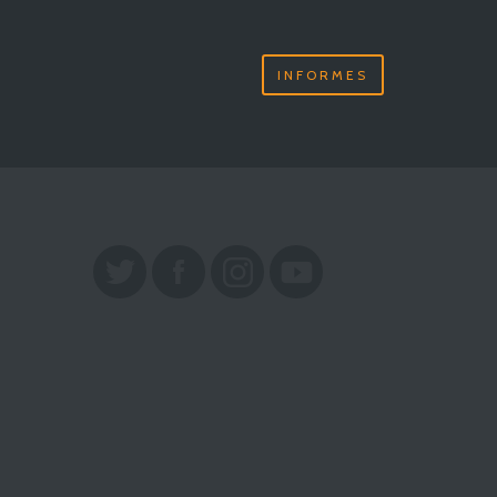
INFORMES