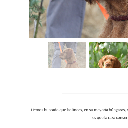
Hemos buscado que las líneas, en su mayoría húngaras, d
es que la raza conser