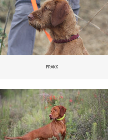
FRAKK