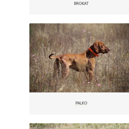
BROKAT
PALKO