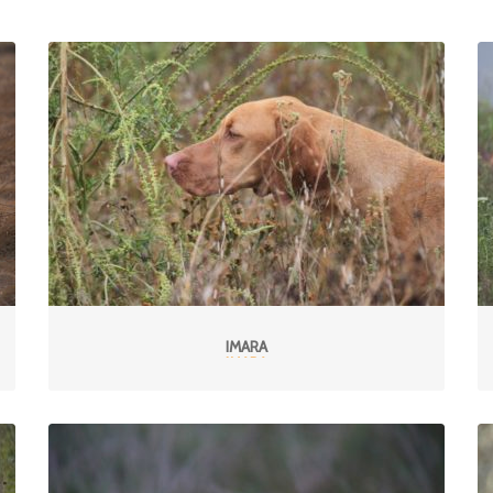
IMARA