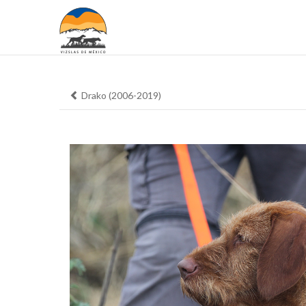
Drako (2006-2019)