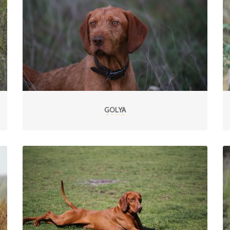
GOLYA