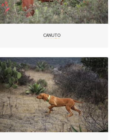
CANUTO