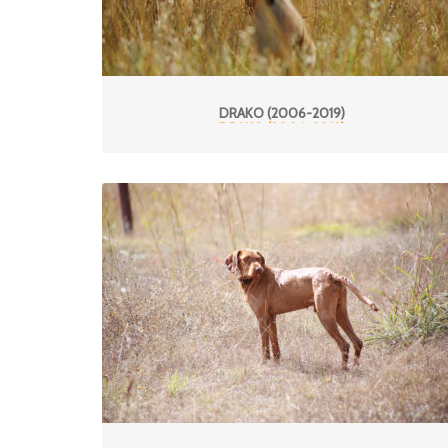
DRAKO (2006-2019)