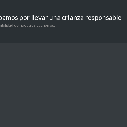
pamos por llevar una crianza responsable
ibilidad de nuestros cachorros.