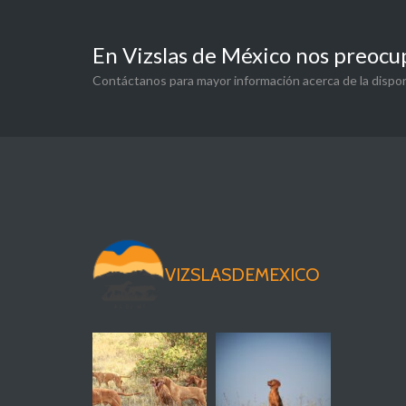
En Vizslas de México nos preocu
Contáctanos para mayor información acerca de la dispon
VIZSLASDEMEXICO