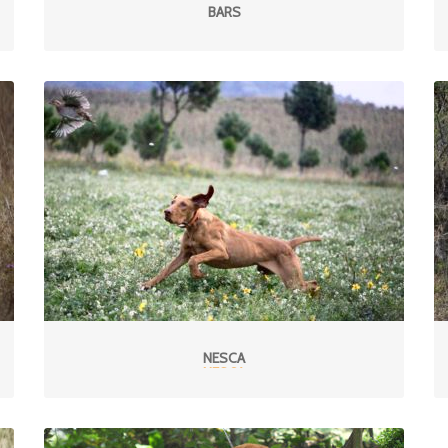
BARS
NESCA