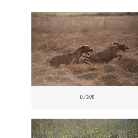
LUQUE