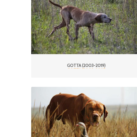
GOTTA (2003-2019)