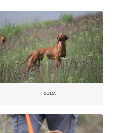
GUIDA