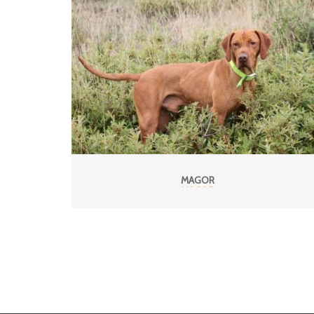
MAGOR