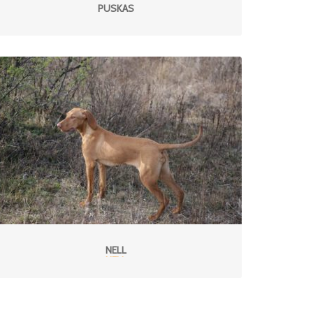
PUSKAS
NELL