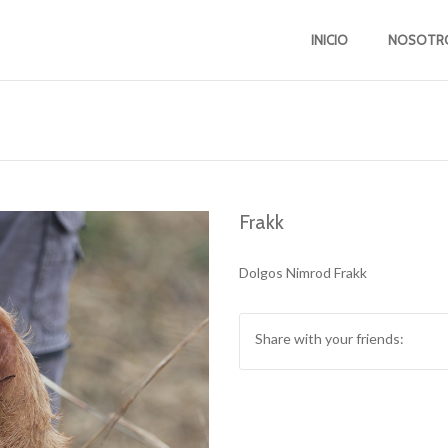
INICIO
NOSOTR
Frakk
Dolgos Nimrod Frakk
Share with your friends: