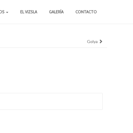
OS
EL VIZSLA
GALERÍA
CONTACTO
Golya