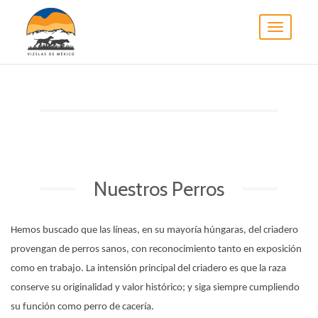
Toggle
navigatio
Nuestros Perros
Hemos buscado que las líneas, en su mayoría húngaras, del criadero
provengan de perros sanos, con reconocimiento tanto en exposición
como en trabajo. La intensión principal del criadero es que la raza
conserve su originalidad y valor histórico; y siga siempre cumpliendo
su función como perro de cacería.