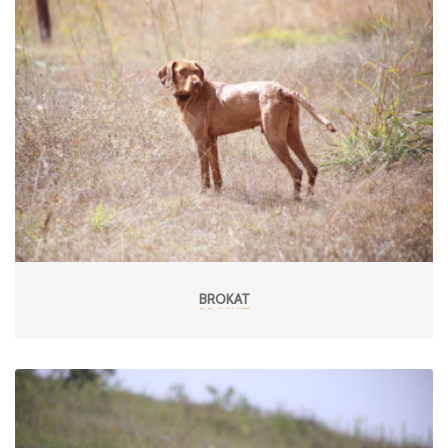
BROKAT