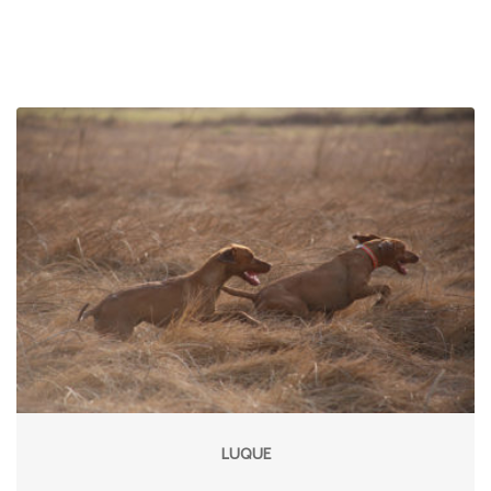
LUQUE