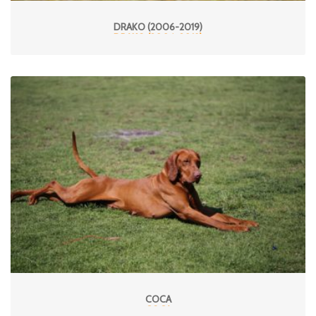
DRAKO (2006-2019)
COCA