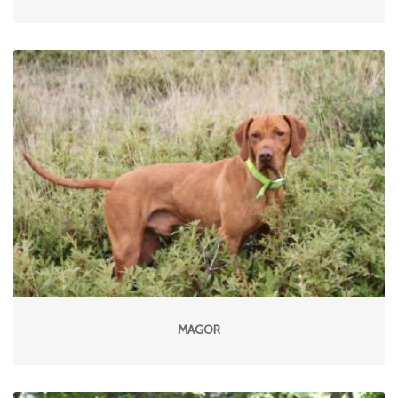
MAGOR