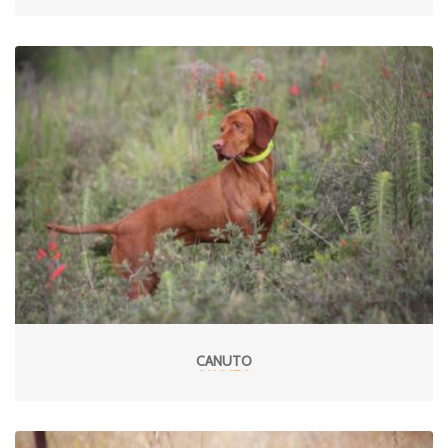
CANUTO