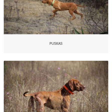
PUSKAS