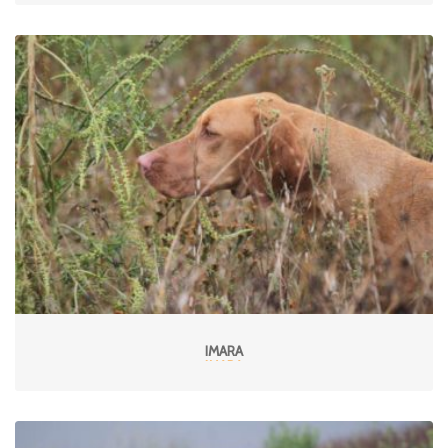
IMARA