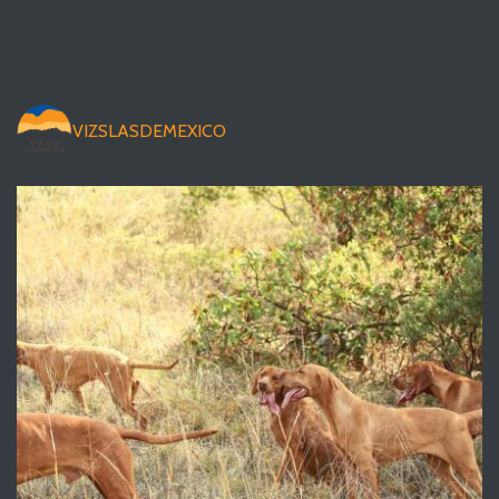
VIZSLASDEMEXICO