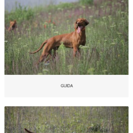
GUIDA