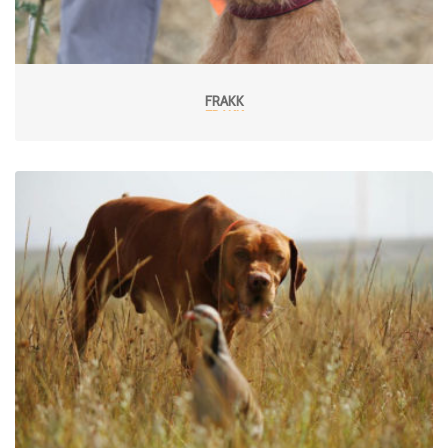
FRAKK