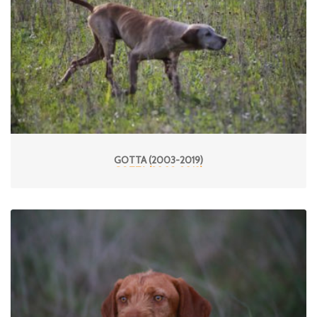
GOTTA (2003-2019)