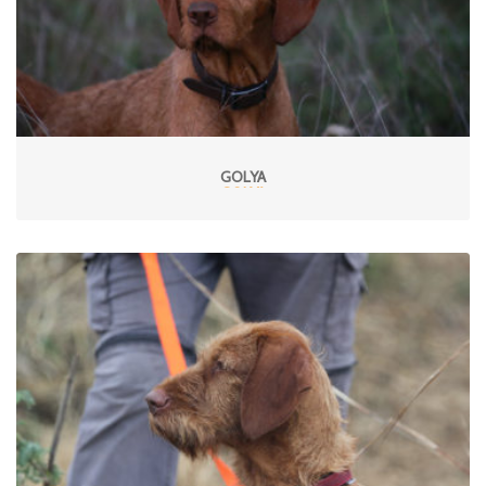
GOLYA