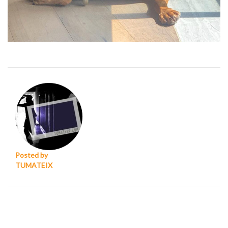
Posted by
TUMATEIX